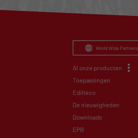
World Wide Partners
Al onze producten
Toepassingen
Edilteco
De nieuwigheden
Downloads
EPB