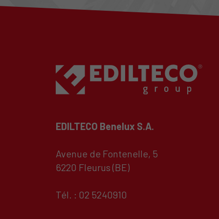
EDILTECO Benelux S.A.
Avenue de Fontenelle, 5
6220 Fleurus (BE)
Tél. : 02 5240910