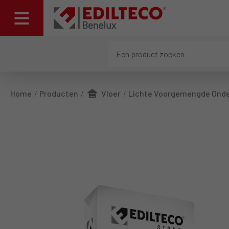
Home
Producten
Vloer
Lichte Voorgemengde Onde