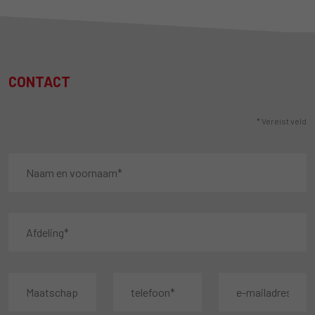
CONTACT
* Vereist veld