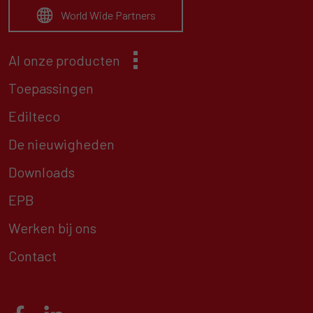
World Wide Partners
Al onze producten
Toepassingen
Edilteco
De nieuwigheden
Downloads
EPB
Werken bij ons
Contact