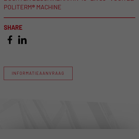
POLITERM® MACHINE
SHARE
INFORMATIEAANVRAAG