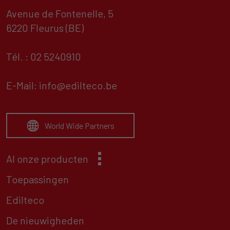
Avenue de Fontenelle, 5
6220 Fleurus (BE)
Tél. : 02 5240910
E-Mail:
info@edilteco.be
World Wide Partners
Al onze producten
Toepassingen
Edilteco
De nieuwigheden