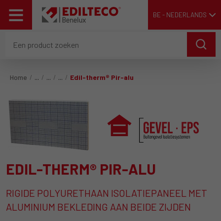
BE - NEDERLANDS
Home
Edil-therm® Pir-alu
EDIL-THERM® PIR-ALU
RIGIDE POLYURETHAAN ISOLATIEPANEEL MET
ALUMINIUM BEKLEDING AAN BEIDE ZIJDEN