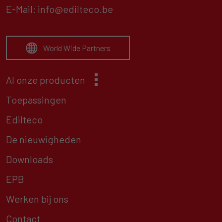
E-Mail:
info@edilteco.be
World Wide Partners
Al onze producten
Toepassingen
Edilteco
De nieuwigheden
Downloads
EPB
Werken bij ons
Contact