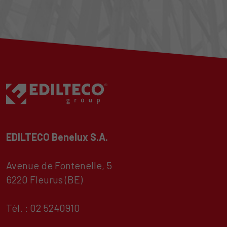
EDILTECO Benelux S.A.
Avenue de Fontenelle, 5
6220 Fleurus (BE)
Tél. : 02 5240910