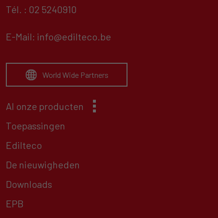
Tél. : 02 5240910
E-Mail:
info@edilteco.be
World Wide Partners
Al onze producten
Toepassingen
Edilteco
De nieuwigheden
Downloads
EPB