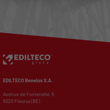
EDILTECO Benelux S.A.
Avenue de Fontenelle, 5
6220 Fleurus (BE)